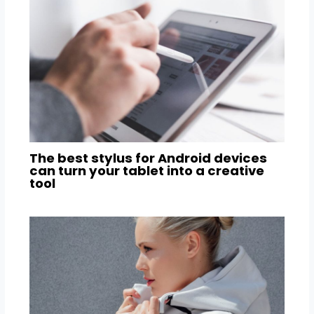
The best stylus for Android devices
can turn your tablet into a creative
tool