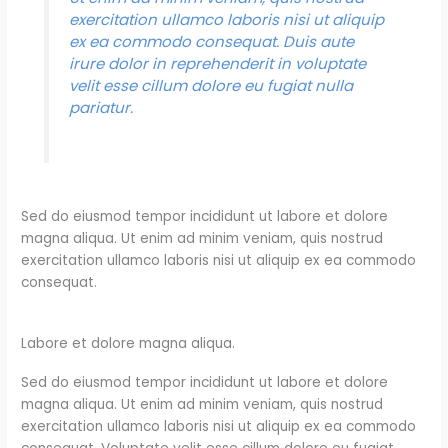
exercitation ullamco laboris nisi ut aliquip
ex ea commodo consequat. Duis aute
irure dolor in reprehenderit in voluptate
velit esse cillum dolore eu fugiat nulla
pariatur.
Sed do eiusmod tempor incididunt ut labore et dolore
magna aliqua. Ut enim ad minim veniam, quis nostrud
exercitation ullamco laboris nisi ut aliquip ex ea commodo
consequat.
Labore et dolore magna aliqua.
Sed do eiusmod tempor incididunt ut labore et dolore
magna aliqua. Ut enim ad minim veniam, quis nostrud
exercitation ullamco laboris nisi ut aliquip ex ea commodo