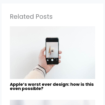
Related Posts
Apple’s worst ever design: how is this
even possible?