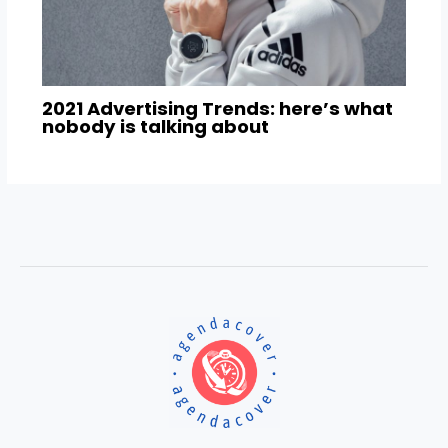
2021 Advertising Trends: here’s what
nobody is talking about