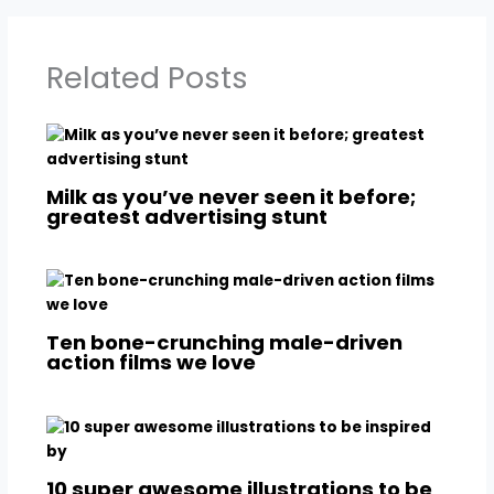
Related Posts
Milk as you’ve never seen it before;
greatest advertising stunt
Ten bone-crunching male-driven
action films we love
10 super awesome illustrations to be