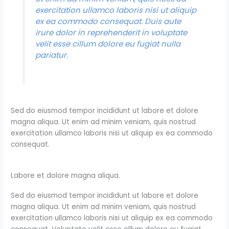
exercitation ullamco laboris nisi ut aliquip
ex ea commodo consequat. Duis aute
irure dolor in reprehenderit in voluptate
velit esse cillum dolore eu fugiat nulla
pariatur.
Sed do eiusmod tempor incididunt ut labore et dolore
magna aliqua. Ut enim ad minim veniam, quis nostrud
exercitation ullamco laboris nisi ut aliquip ex ea commodo
consequat.
Labore et dolore magna aliqua.
Sed do eiusmod tempor incididunt ut labore et dolore
magna aliqua. Ut enim ad minim veniam, quis nostrud
exercitation ullamco laboris nisi ut aliquip ex ea commodo