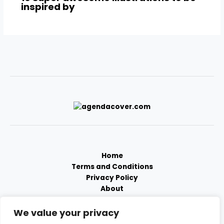
inspired by
Home
Terms and Conditions
Privacy Policy
About
Contact
We value your privacy